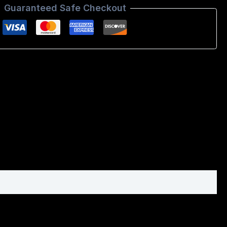
Guaranteed Safe Checkout