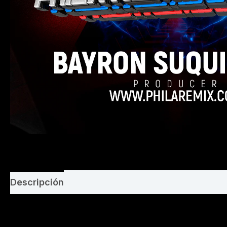
Descripción