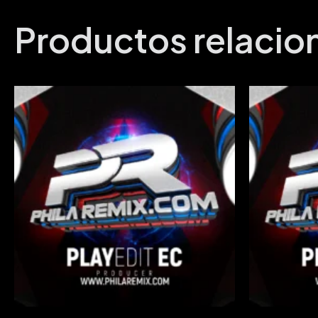
Productos relaci