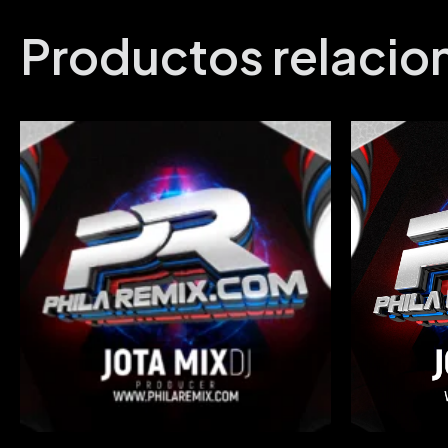
Productos relaci