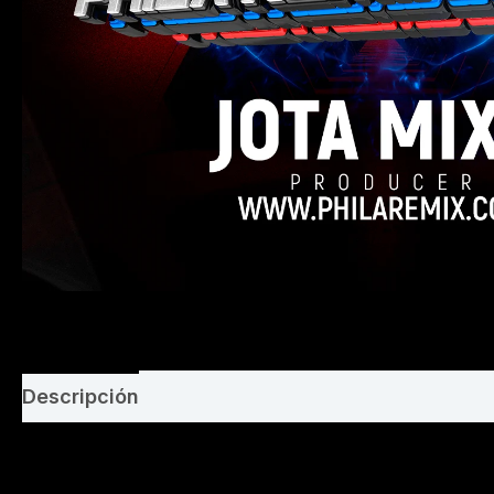
Descripción