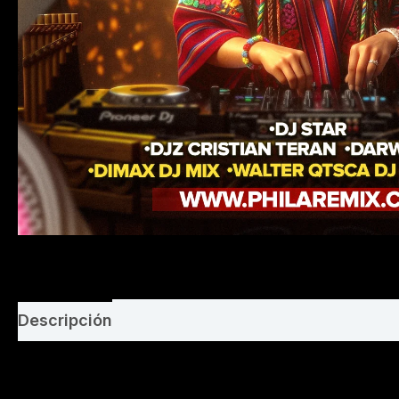
Descripción
Valoraciones (0)