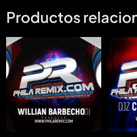
Productos relaci