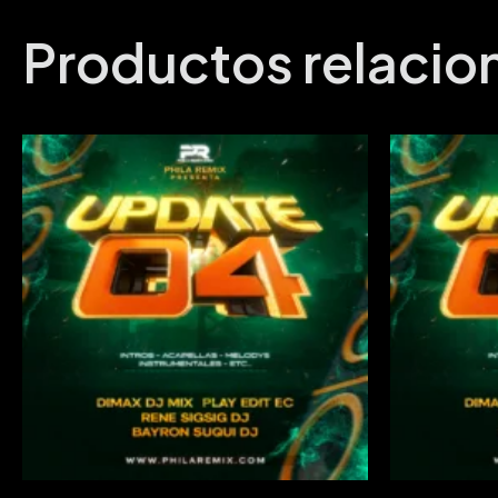
Productos relaci