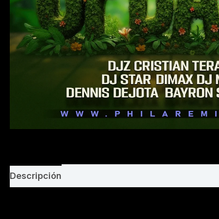
Descripción
Valoraciones (0)