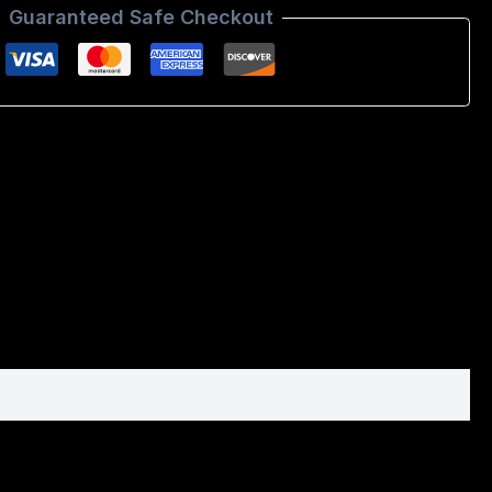
Guaranteed Safe Checkout