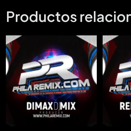
Productos relaci