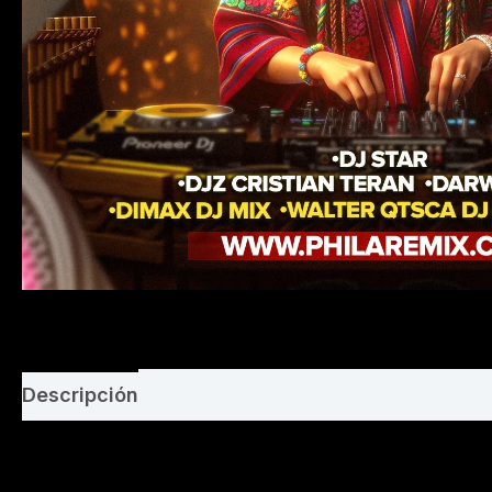
Descripción
Valoraciones (0)